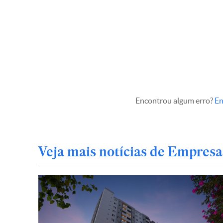
Encontrou algum erro?
En
Veja mais notícias de Empresa