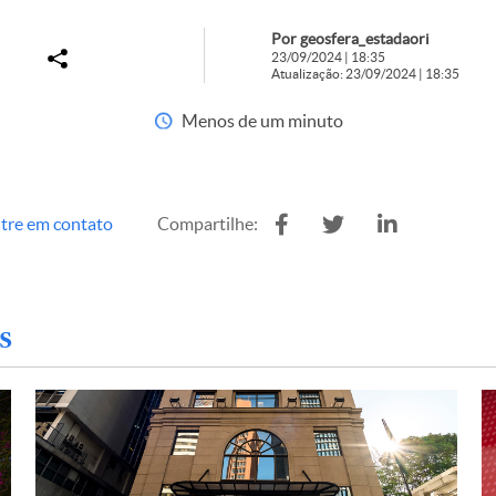
Por geosfera_estadaori
23/09/2024 | 18:35
Atualização: 23/09/2024 | 18:35
Menos de um minuto
tre em contato
Compartilhe:
s