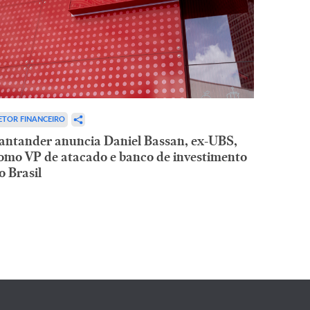
ETOR FINANCEIRO
antander anuncia Daniel Bassan, ex-UBS,
omo VP de atacado e banco de investimento
o Brasil