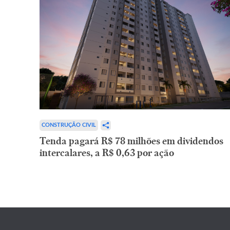
CONSTRUÇÃO CIVIL
Tenda pagará R$ 78 milhões em dividendos
intercalares, a R$ 0,63 por ação