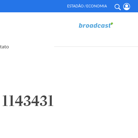
ESTADÃO / ECONOMIA
tato
1143431