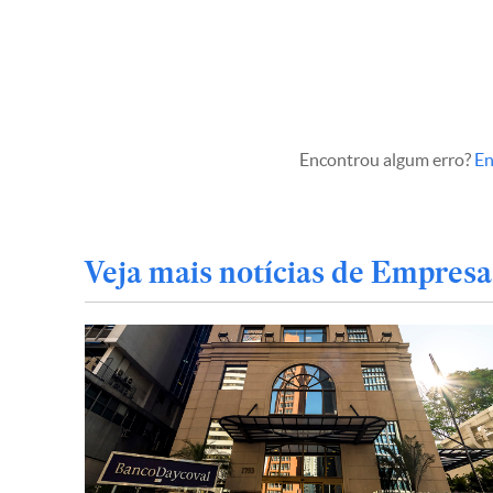
Encontrou algum erro?
En
Veja mais notícias de Empresa