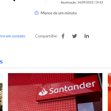
Atualização: 14/09/2023 | 19:43
Menos de um minuto
tre em contato
Compartilhe:
s