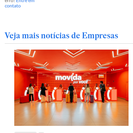
erro?
Entre em
contato
Veja mais notícias de Empresas