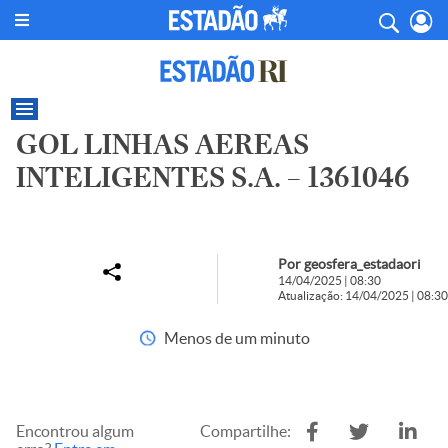
GOL LINHAS AEREAS
INTELIGENTES S.A. – 1361046
Por geosfera_estadaori
14/04/2025 | 08:30
Atualização: 14/04/2025 | 08:30
Menos de um minuto
Encontrou algum
Compartilhe: