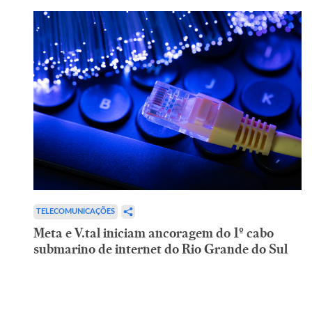
TELECOMUNICAÇÕES
Meta e V.tal iniciam ancoragem do 1º cabo
submarino de internet do Rio Grande do Sul