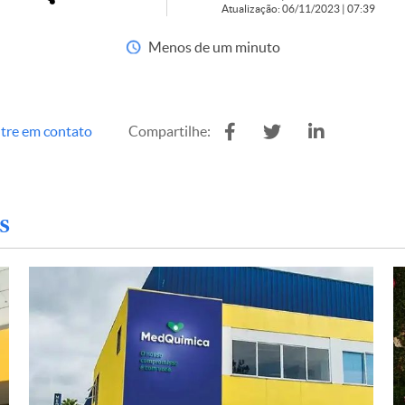
Atualização: 06/11/2023 | 07:39
Menos de um minuto
tre em contato
Compartilhe:
s