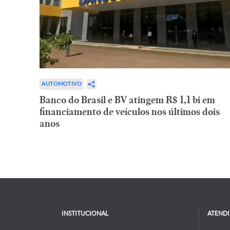
AUTOMOTIVO
Banco do Brasil e BV atingem R$ 1,1 bi em
financiamento de veículos nos últimos dois
anos
INSTITUCIONAL
ATEND