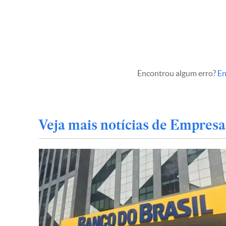
Encontrou algum erro?
En
Veja mais notícias de Empresa