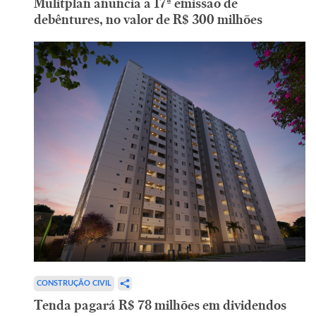
Mulitplan anuncia a 17ª emissão de
debêntures, no valor de R$ 300 milhões
CONSTRUÇÃO CIVIL
Tenda pagará R$ 78 milhões em dividendos