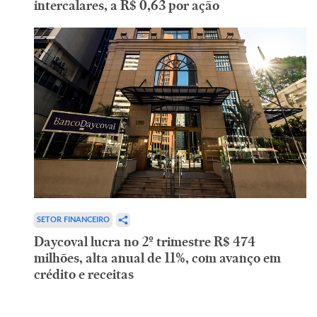
intercalares, a R$ 0,63 por ação
SETOR FINANCEIRO
Daycoval lucra no 2º trimestre R$ 474
milhões, alta anual de 11%, com avanço em
crédito e receitas