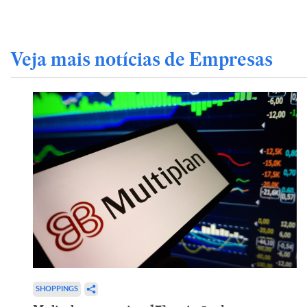
Veja mais notícias de Empresas
SHOPPINGS