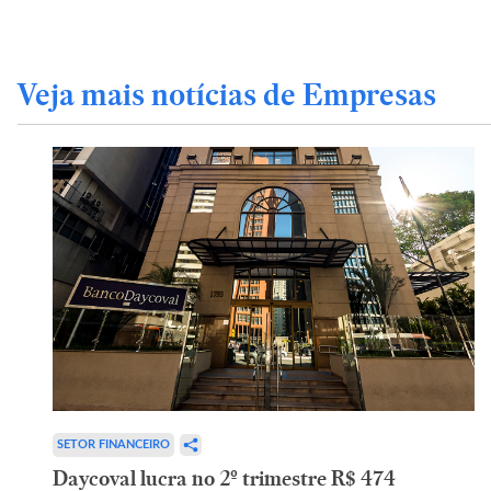
Veja mais notícias de Empresas
SETOR FINANCEIRO
Daycoval lucra no 2º trimestre R$ 474