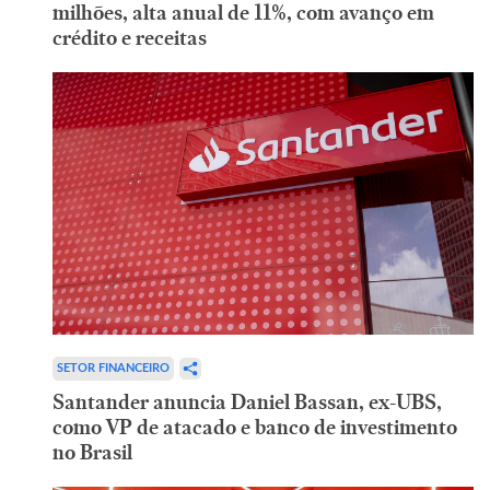
milhões, alta anual de 11%, com avanço em
crédito e receitas
SETOR FINANCEIRO
Santander anuncia Daniel Bassan, ex-UBS,
como VP de atacado e banco de investimento
no Brasil