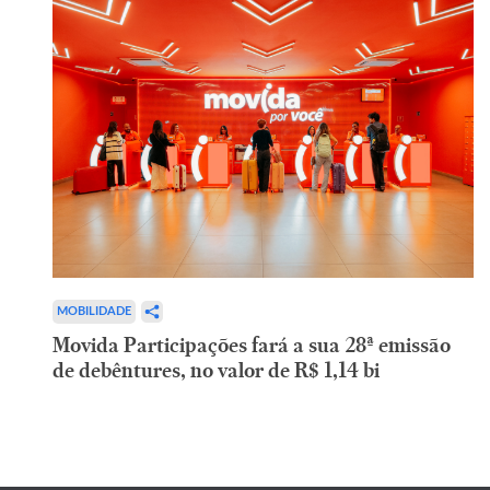
MOBILIDADE
Movida Participações fará a sua 28ª emissão
de debêntures, no valor de R$ 1,14 bi