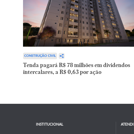
CONSTRUÇÃO CIVIL
Tenda pagará R$ 78 milhões em dividendos
intercalares, a R$ 0,63 por ação
INSTITUCIONAL
ATEND