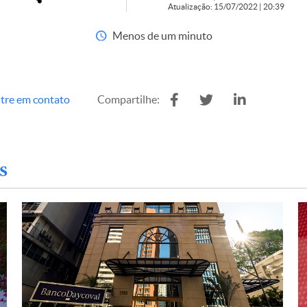
Atualização: 15/07/2022 | 20:39
Menos de um minuto
tre em contato
Compartilhe:
s