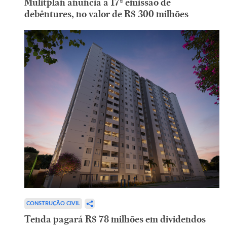
Mulitplan anuncia a 17ª emissão de
debêntures, no valor de R$ 300 milhões
CONSTRUÇÃO CIVIL
Tenda pagará R$ 78 milhões em dividendos