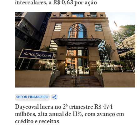
intercalares, a R$ 0,63 por ação
SETOR FINANCEIRO
Daycoval lucra no 2º trimestre R$ 474
milhões, alta anual de 11%, com avanço em
crédito e receitas