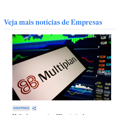
Veja mais notícias de Empresas
SHOPPINGS