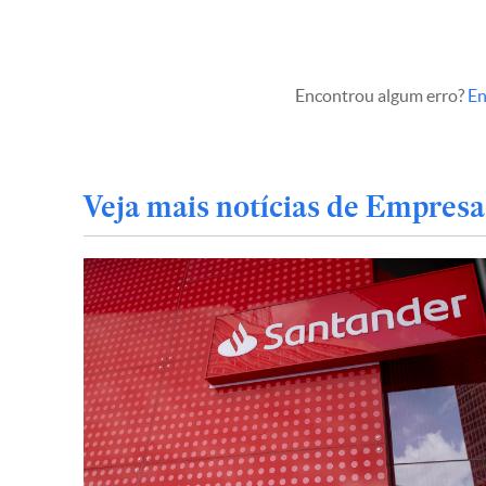
Encontrou algum erro?
En
Veja mais notícias de Empresa