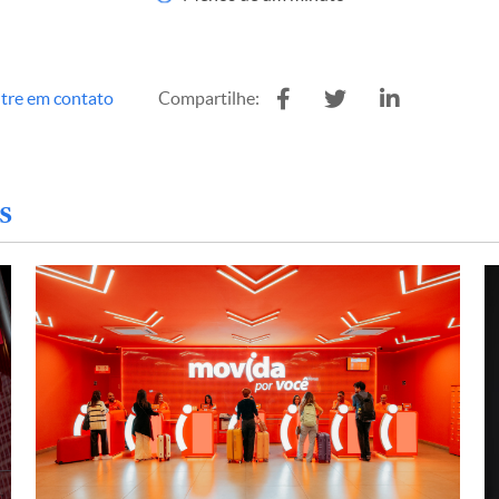
tre em contato
Compartilhe:
s