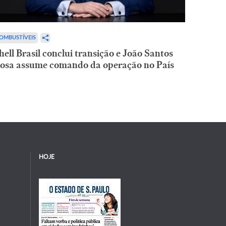
OMBUSTÍVEIS
hell Brasil conclui transição e João Santos
osa assume comando da operação no País
HOJE