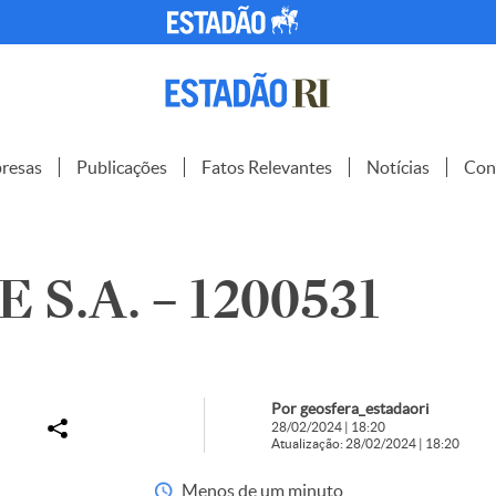
resas
Publicações
Fatos Relevantes
Notícias
Con
 S.A. – 1200531
Por geosfera_estadaori
28/02/2024 | 18:20
Atualização: 28/02/2024 | 18:20
Menos de um minuto