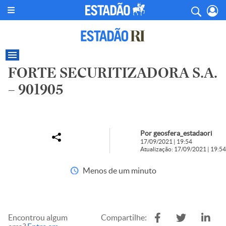
FORTE SECURITIZADORA S.A.
– 901905
Por geosfera_estadaori
17/09/2021 | 19:54
Atualização: 17/09/2021 | 19:54
Menos de um minuto
Encontrou algum
Compartilhe: