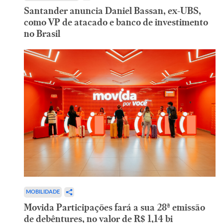
Santander anuncia Daniel Bassan, ex-UBS,
como VP de atacado e banco de investimento
no Brasil
MOBILIDADE
Movida Participações fará a sua 28ª emissão
de debêntures, no valor de R$ 1,14 bi