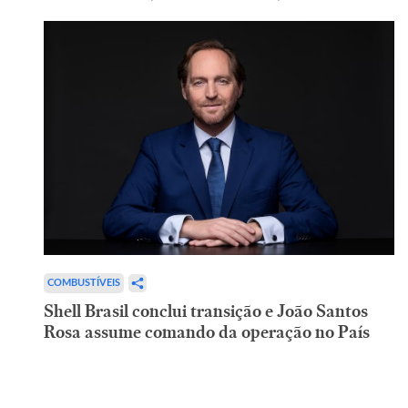
COMBUSTÍVEIS
Shell Brasil conclui transição e João Santos
Rosa assume comando da operação no País