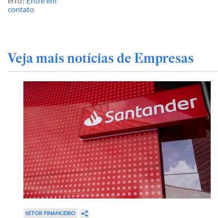
erro?
Entre em
contato
Veja mais notícias de Empresas
SETOR FINANCEIRO