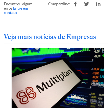
Encontrou algum
Compartilhe:
erro?
Entre em
contato
Veja mais notícias de Empresas