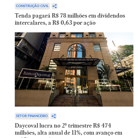
CONSTRUÇÃO CIVIL
Tenda pagará R$ 78 milhões em dividendos
intercalares, a R$ 0,63 por ação
SETOR FINANCEIRO
Daycoval lucra no 2º trimestre R$ 474
milhões, alta anual de 11%, com avanço em