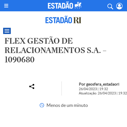
FLEX GESTÃO DE
RELACIONAMENTOS S.A. –
1090680
Por geosfera_estadaori
26/04/2023 | 19:32
Atualização: 26/04/2023 | 19:32
Menos de um minuto