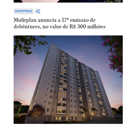
SHOPPINGS
Mulitplan anuncia a 17ª emissão de
debêntures, no valor de R$ 300 milhões