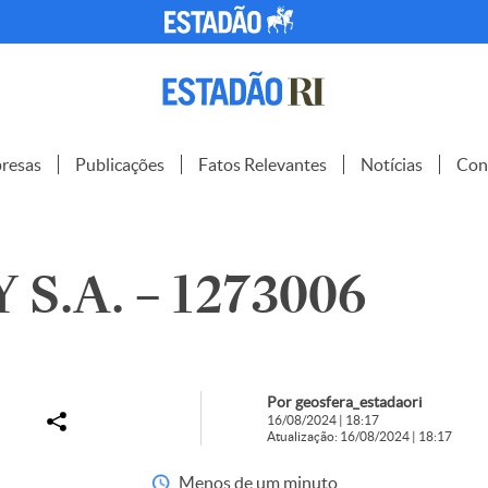
resas
Publicações
Fatos Relevantes
Notícias
Con
S.A. – 1273006
Por geosfera_estadaori
16/08/2024 | 18:17
Atualização: 16/08/2024 | 18:17
Menos de um minuto