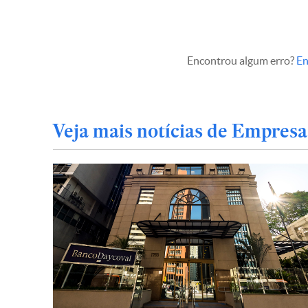
Encontrou algum erro?
En
Veja mais notícias de Empresa