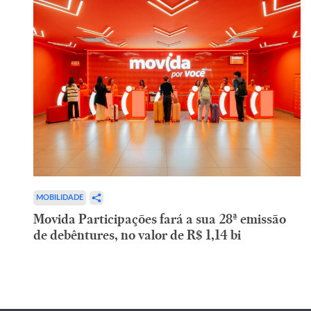
MOBILIDADE
Movida Participações fará a sua 28ª emissão
de debêntures, no valor de R$ 1,14 bi