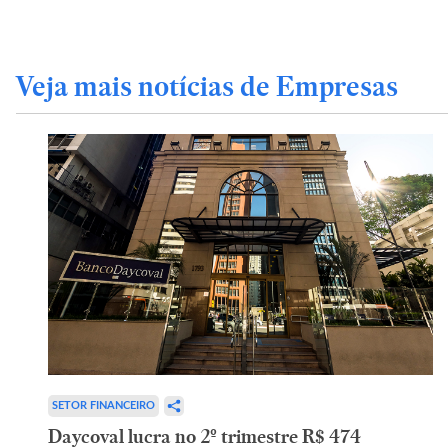
Veja mais notícias de Empresas
SETOR FINANCEIRO
Daycoval lucra no 2º trimestre R$ 474