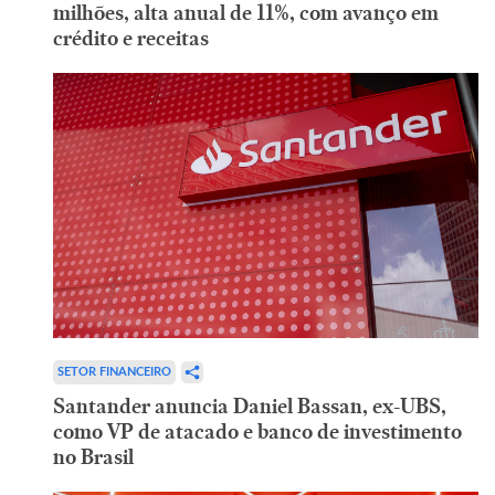
milhões, alta anual de 11%, com avanço em
crédito e receitas
SETOR FINANCEIRO
Santander anuncia Daniel Bassan, ex-UBS,
como VP de atacado e banco de investimento
no Brasil