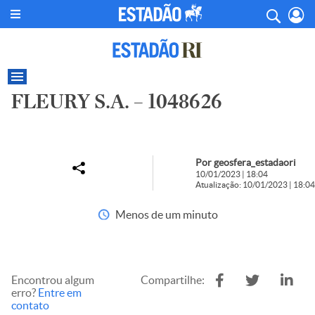
FLEURY S.A. – 1048626
Por geosfera_estadaori
10/01/2023 | 18:04
Atualização: 10/01/2023 | 18:04
Menos de um minuto
Encontrou algum
Compartilhe:
erro?
Entre em
contato