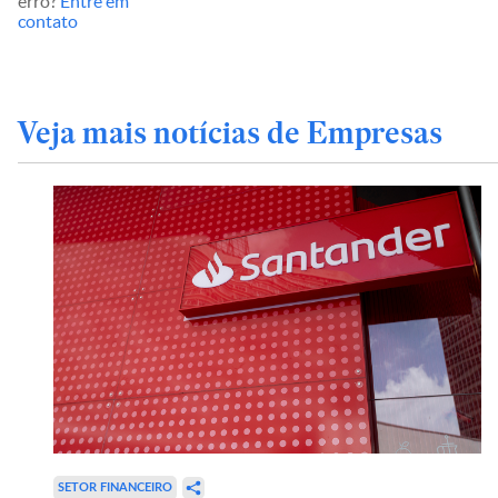
erro?
Entre em
contato
Veja mais notícias de Empresas
SETOR FINANCEIRO