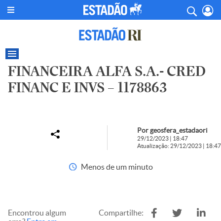
FINANCEIRA ALFA S.A.- CRED
FINANC E INVS – 1178863
Por geosfera_estadaori
29/12/2023 | 18:47
Atualização: 29/12/2023 | 18:47
Menos de um minuto
Encontrou algum
Compartilhe: