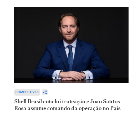
COMBUSTÍVEIS
Shell Brasil conclui transição e João Santos
Rosa assume comando da operação no País