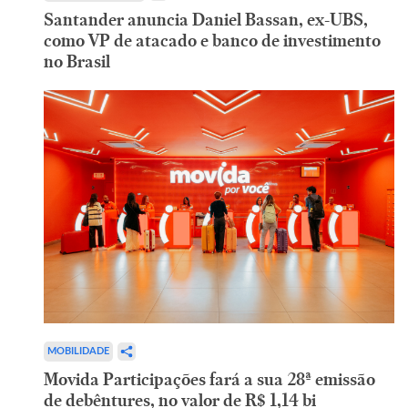
Santander anuncia Daniel Bassan, ex-UBS,
como VP de atacado e banco de investimento
no Brasil
MOBILIDADE
Movida Participações fará a sua 28ª emissão
de debêntures, no valor de R$ 1,14 bi