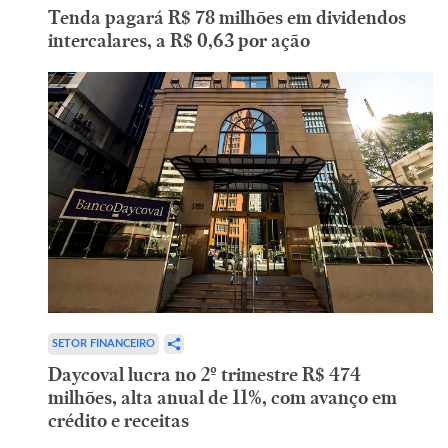
Tenda pagará R$ 78 milhões em dividendos
intercalares, a R$ 0,63 por ação
SETOR FINANCEIRO
Daycoval lucra no 2º trimestre R$ 474
milhões, alta anual de 11%, com avanço em
crédito e receitas