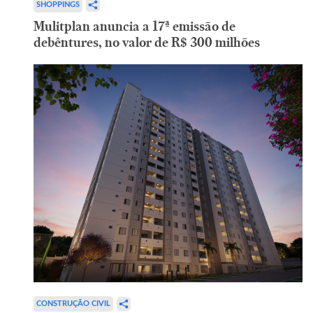
SHOPPINGS
Mulitplan anuncia a 17ª emissão de
debêntures, no valor de R$ 300 milhões
CONSTRUÇÃO CIVIL