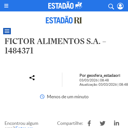
FICTOR ALIMENTOS S.A. –
1484371
Por geosfera_estadaori
03/03/2026 | 08:48
Atualização: 03/03/2026 | 08:48
Menos de um minuto
Encontrou algum
Compartilhe: