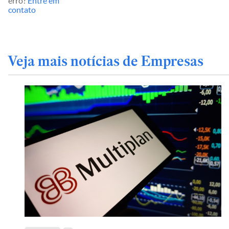
erro?
Entre em
contato
Veja mais notícias de Empresas