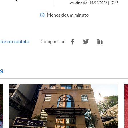
Atualização: 14/02/2026 | 17:45
Menos de um minuto
tre em contato
Compartilhe:
s