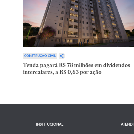
CONSTRUÇÃO CIVIL
Tenda pagará R$ 78 milhões em dividendos
intercalares, a R$ 0,63 por ação
INSTITUCIONAL
ATEND