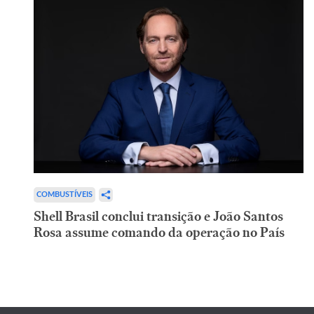
COMBUSTÍVEIS
Shell Brasil conclui transição e João Santos
Rosa assume comando da operação no País