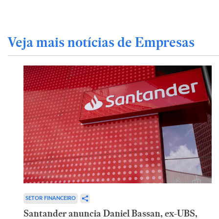
Veja mais notícias de Empresas
SETOR FINANCEIRO
Santander anuncia Daniel Bassan, ex-UBS,