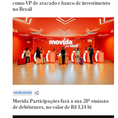
como VP de atacado e banco de investimento
no Brasil
MOBILIDADE
Movida Participações fará a sua 28ª emissão
de debêntures, no valor de R$ 1,14 bi