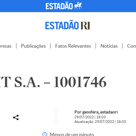
resas
Publicações
Fatos Relevantes
Notícias
Con
 S.A. – 1001746
Por geosfera_estadaori
29/07/2022 | 18:03
Atualização: 29/07/2022 | 18:03
Menos de um minuto