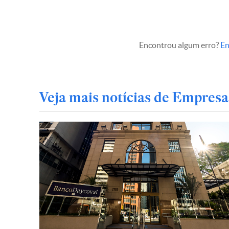
Encontrou algum erro?
En
Veja mais notícias de Empresa