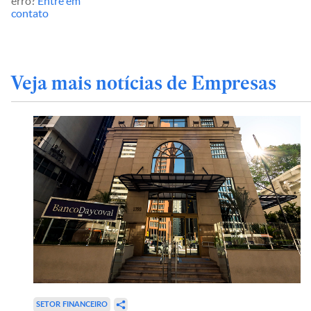
erro?
Entre em
contato
Veja mais notícias de Empresas
SETOR FINANCEIRO