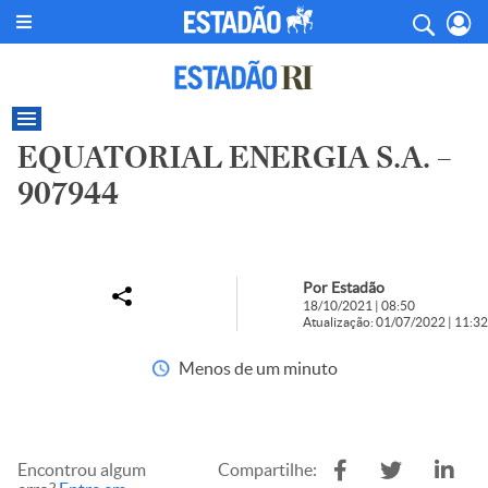
EQUATORIAL ENERGIA S.A. –
907944
Por Estadão
18/10/2021 | 08:50
Atualização: 01/07/2022 | 11:32
Menos de um minuto
Encontrou algum
Compartilhe: