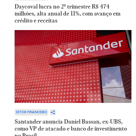
Daycoval lucra no 2º trimestre R$ 474
milhões, alta anual de 11%, com avanço em
crédito e receitas
SETOR FINANCEIRO
Santander anuncia Daniel Bassan, ex-UBS,
como VP de atacado e banco de investimento
no Brasil