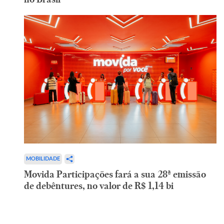
MOBILIDADE
Movida Participações fará a sua 28ª emissão
de debêntures, no valor de R$ 1,14 bi