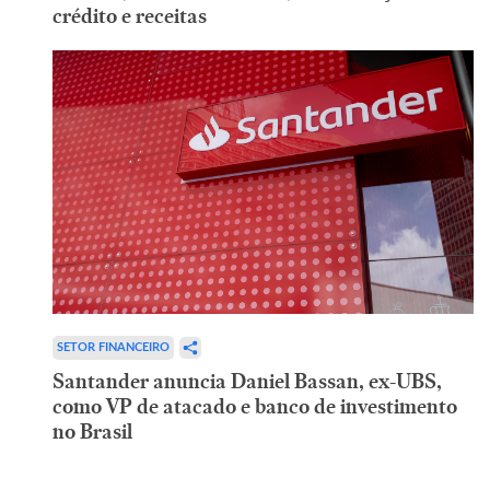
crédito e receitas
SETOR FINANCEIRO
Santander anuncia Daniel Bassan, ex-UBS,
como VP de atacado e banco de investimento
no Brasil