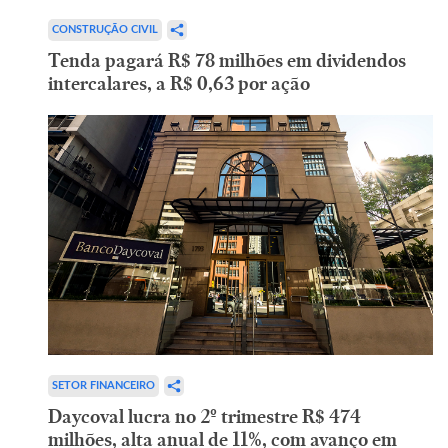
CONSTRUÇÃO CIVIL
Tenda pagará R$ 78 milhões em dividendos
intercalares, a R$ 0,63 por ação
SETOR FINANCEIRO
Daycoval lucra no 2º trimestre R$ 474
milhões, alta anual de 11%, com avanço em