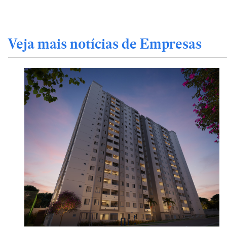
Veja mais notícias de Empresas