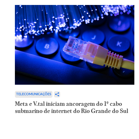
TELECOMUNICAÇÕES
Meta e V.tal iniciam ancoragem do 1º cabo
submarino de internet do Rio Grande do Sul