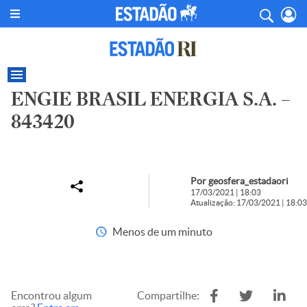
ENGIE BRASIL ENERGIA S.A. –
843420
Por geosfera_estadaori
17/03/2021 | 18:03
Atualização: 17/03/2021 | 18:03
Menos de um minuto
Encontrou algum
Compartilhe: