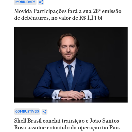
MOBILIDADE
Movida Participações fará a sua 28ª emissão
de debêntures, no valor de R$ 1,14 bi
COMBUSTÍVEIS
Shell Brasil conclui transição e João Santos
Rosa assume comando da operação no País