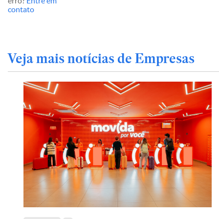
erro?
Entre em
contato
Veja mais notícias de Empresas