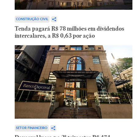
CONSTRUÇÃO CIVIL
Tenda pagará R$ 78 milhões em dividendos
intercalares, a R$ 0,63 por ação
SETOR FINANCEIRO