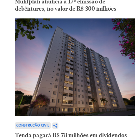
Mulitplan anuncia a 17ª emissão de
debêntures, no valor de R$ 300 milhões
CONSTRUÇÃO CIVIL
Tenda pagará R$ 78 milhões em dividendos