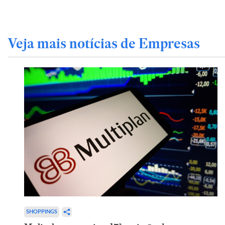
Veja mais notícias de Empresas
SHOPPINGS