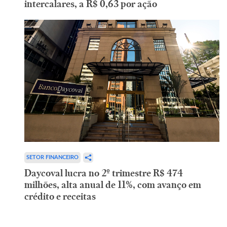
intercalares, a R$ 0,63 por ação
SETOR FINANCEIRO
Daycoval lucra no 2º trimestre R$ 474
milhões, alta anual de 11%, com avanço em
crédito e receitas