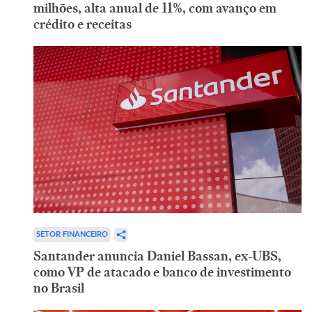
milhões, alta anual de 11%, com avanço em
crédito e receitas
SETOR FINANCEIRO
Santander anuncia Daniel Bassan, ex-UBS,
como VP de atacado e banco de investimento
no Brasil