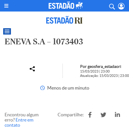
ENEVA S.A – 1073403
Por geosfera_estadaori
15/03/2023 | 23:00
Atualização: 15/03/2023 | 23:00
Menos de um minuto
Encontrou algum
Compartilhe:
erro?
Entre em
contato