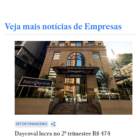
Veja mais notícias de Empresas
SETOR FINANCEIRO
Daycoval lucra no 2º trimestre R$ 474