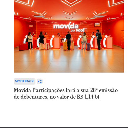
MOBILIDADE
Movida Participações fará a sua 28ª emissão
de debêntures, no valor de R$ 1,14 bi