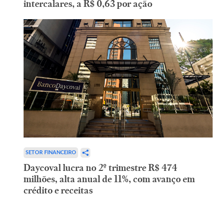
intercalares, a R$ 0,63 por ação
SETOR FINANCEIRO
Daycoval lucra no 2º trimestre R$ 474
milhões, alta anual de 11%, com avanço em
crédito e receitas