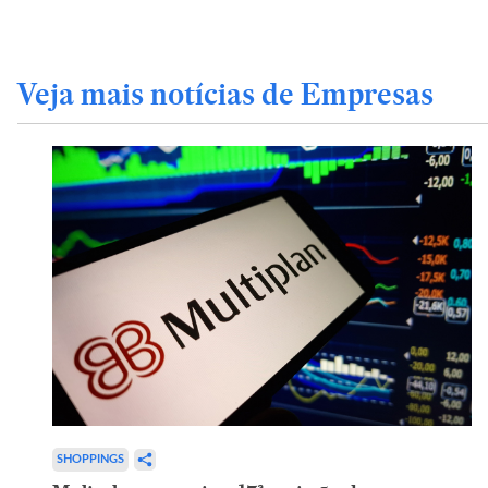
Veja mais notícias de Empresas
SHOPPINGS