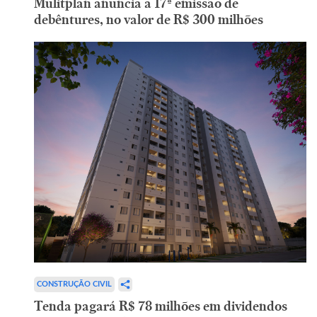
Mulitplan anuncia a 17ª emissão de
debêntures, no valor de R$ 300 milhões
CONSTRUÇÃO CIVIL
Tenda pagará R$ 78 milhões em dividendos