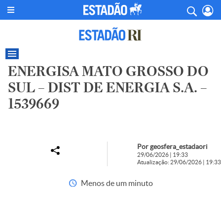
ENERGISA MATO GROSSO DO
SUL – DIST DE ENERGIA S.A. –
1539669
Por geosfera_estadaori
29/06/2026 | 19:33
Atualização: 29/06/2026 | 19:33
Menos de um minuto