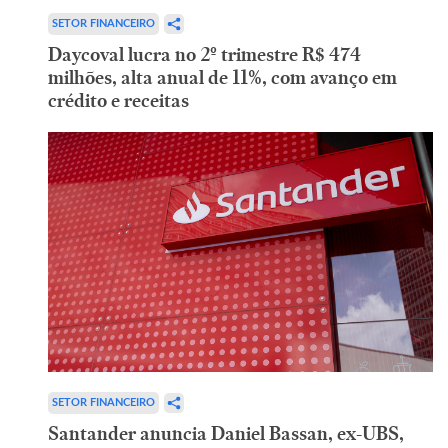
SETOR FINANCEIRO
Daycoval lucra no 2º trimestre R$ 474
milhões, alta anual de 11%, com avanço em
crédito e receitas
SETOR FINANCEIRO
Santander anuncia Daniel Bassan, ex-UBS,