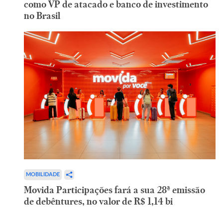
como VP de atacado e banco de investimento
no Brasil
MOBILIDADE
Movida Participações fará a sua 28ª emissão
de debêntures, no valor de R$ 1,14 bi