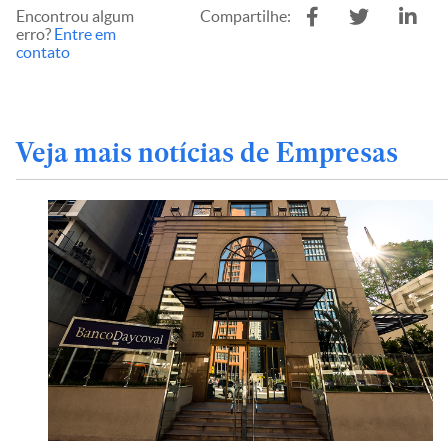
Encontrou algum
Compartilhe:
erro?
Entre em
contato
Veja mais notícias de Empresas