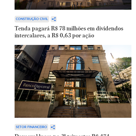
CONSTRUÇÃO CIVIL
Tenda pagará R$ 78 milhões em dividendos
intercalares, a R$ 0,63 por ação
SETOR FINANCEIRO