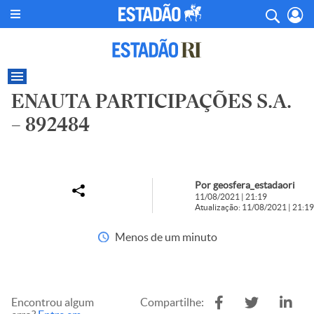
ENAUTA PARTICIPAÇÕES S.A.
– 892484
Por geosfera_estadaori
11/08/2021 | 21:19
Atualização: 11/08/2021 | 21:19
Menos de um minuto
Encontrou algum
Compartilhe: