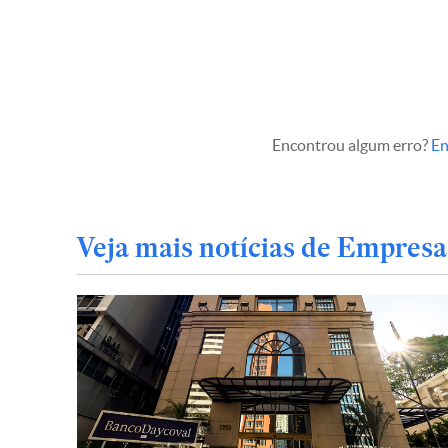
Encontrou algum erro?
En
Veja mais notícias de Empresa