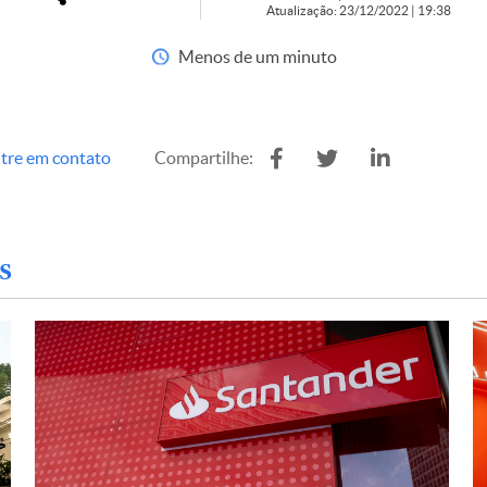
Atualização: 23/12/2022 | 19:38
Menos de um minuto
tre em contato
Compartilhe:
s