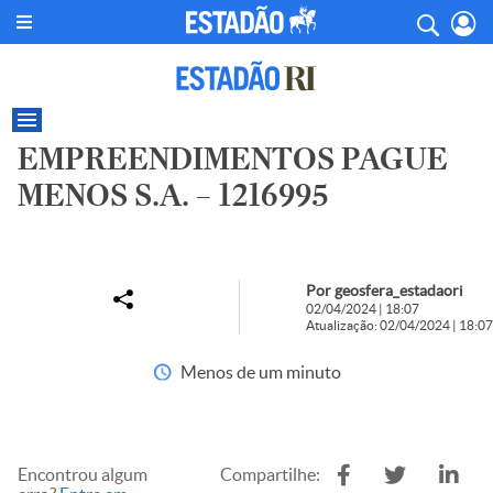
EMPREENDIMENTOS PAGUE
MENOS S.A. – 1216995
Por geosfera_estadaori
02/04/2024 | 18:07
Atualização: 02/04/2024 | 18:07
Menos de um minuto
Encontrou algum
Compartilhe: