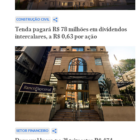
CONSTRUÇÃO CIVIL
Tenda pagará R$ 78 milhões em dividendos
intercalares, a R$ 0,63 por ação
SETOR FINANCEIRO