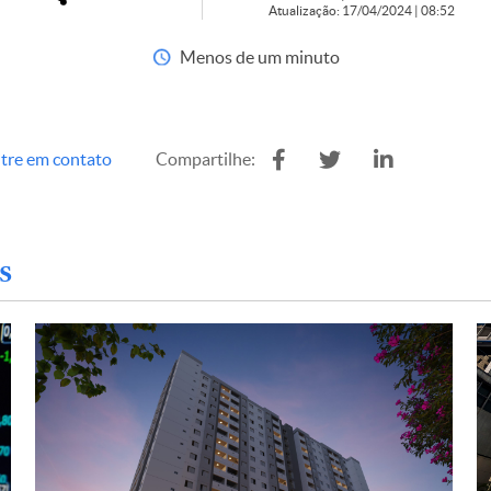
Atualização: 17/04/2024 | 08:52
Menos de um minuto
tre em contato
Compartilhe:
s