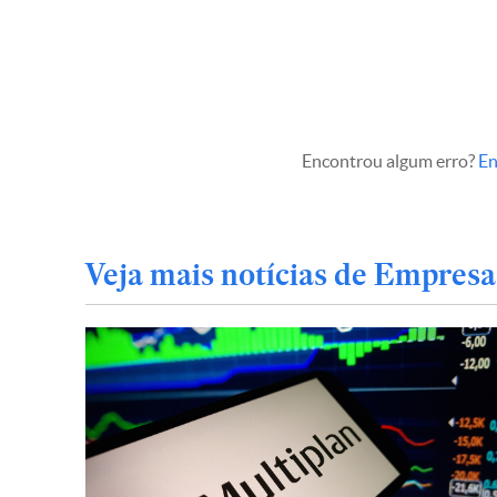
Encontrou algum erro?
En
Veja mais notícias de Empresa