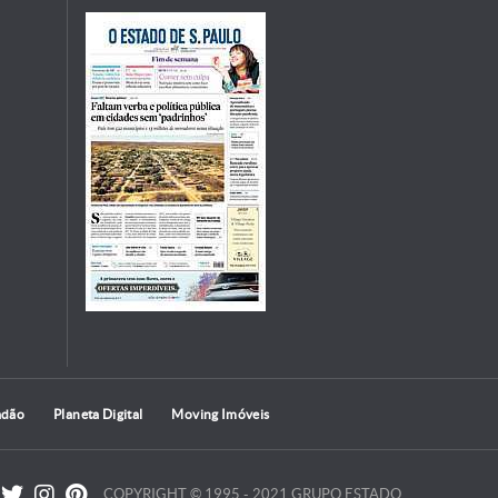
adão
Planeta Digital
Moving Imóveis
COPYRIGHT © 1995 - 2021 GRUPO ESTADO