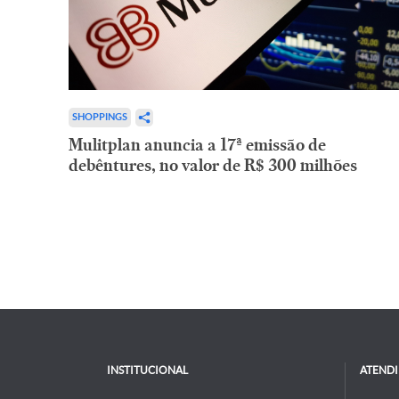
SHOPPINGS
Mulitplan anuncia a 17ª emissão de
debêntures, no valor de R$ 300 milhões
INSTITUCIONAL
ATEND