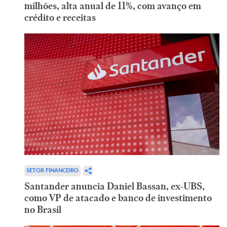
milhões, alta anual de 11%, com avanço em
crédito e receitas
SETOR FINANCEIRO
Santander anuncia Daniel Bassan, ex-UBS,
como VP de atacado e banco de investimento
no Brasil