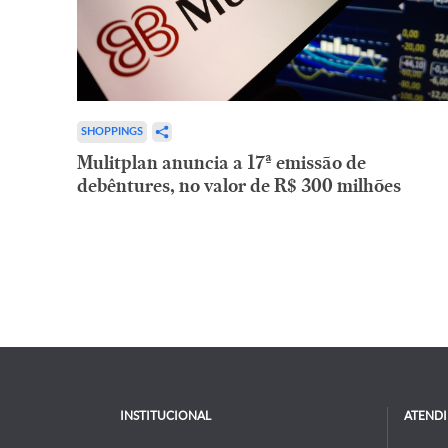
SHOPPINGS
Mulitplan anuncia a 17ª emissão de
debêntures, no valor de R$ 300 milhões
INSTITUCIONAL
ATEND