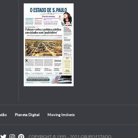
adão
Planeta Digital
Moving Imóveis
COPYRIGHT © 1995 - 2021 GRUPO ESTADO