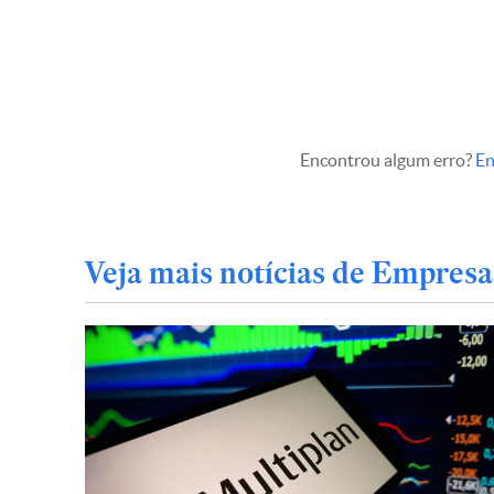
Encontrou algum erro?
En
Veja mais notícias de Empresa