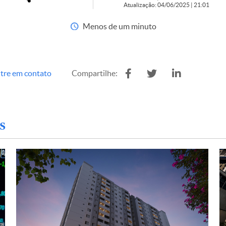
Atualização: 04/06/2025 | 21:01
Menos de um minuto
tre em contato
Compartilhe:
s