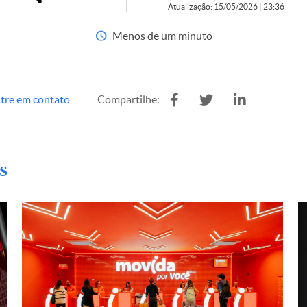
Atualização: 15/05/2026 | 23:36
Menos de um minuto
tre em contato
Compartilhe:
s