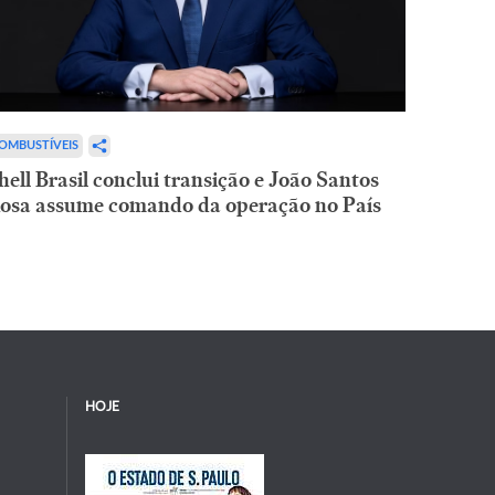
OMBUSTÍVEIS
hell Brasil conclui transição e João Santos
osa assume comando da operação no País
HOJE