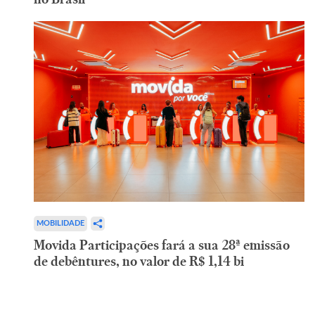
MOBILIDADE
Movida Participações fará a sua 28ª emissão
de debêntures, no valor de R$ 1,14 bi