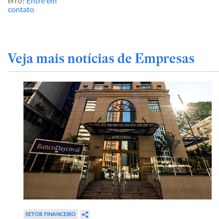
erro?
Entre em
contato
Veja mais notícias de Empresas
SETOR FINANCEIRO