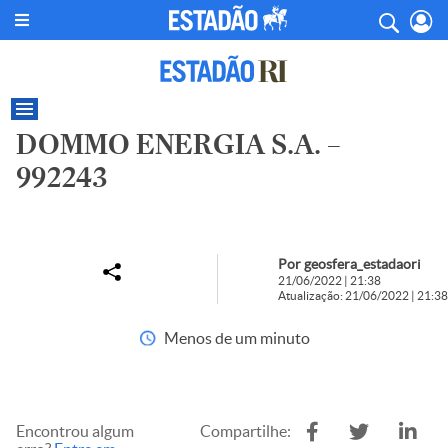
DOMMO ENERGIA S.A. –
992243
Por geosfera_estadaori
21/06/2022 | 21:38
Atualização: 21/06/2022 | 21:38
Menos de um minuto
Encontrou algum
Compartilhe: