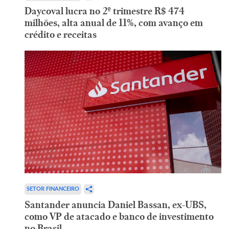
Daycoval lucra no 2º trimestre R$ 474
milhões, alta anual de 11%, com avanço em
crédito e receitas
SETOR FINANCEIRO
Santander anuncia Daniel Bassan, ex-UBS,
como VP de atacado e banco de investimento
no Brasil