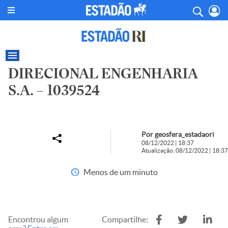
DIRECIONAL ENGENHARIA
S.A. – 1039524
Por geosfera_estadaori
08/12/2022 | 18:37
Atualização: 08/12/2022 | 18:37
Menos de um minuto
Encontrou algum
Compartilhe: