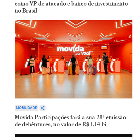
como VP de atacado e banco de investimento
no Brasil
MOBILIDADE
Movida Participações fará a sua 28ª emissão
de debêntures, no valor de R$ 1,14 bi