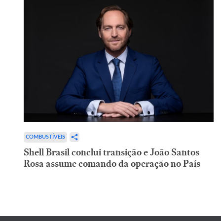
COMBUSTÍVEIS
Shell Brasil conclui transição e João Santos
Rosa assume comando da operação no País