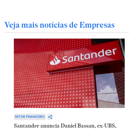
Veja mais notícias de Empresas
SETOR FINANCEIRO
Santander anuncia Daniel Bassan, ex-UBS,