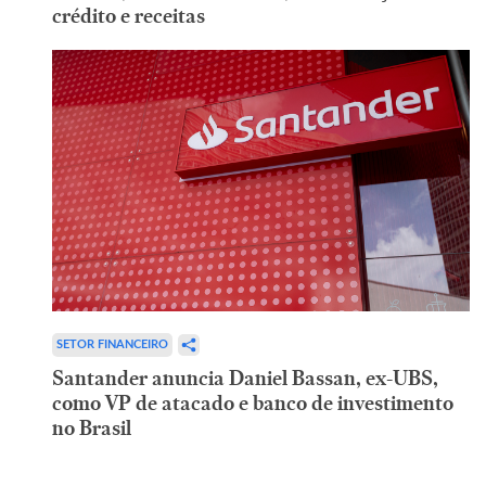
crédito e receitas
SETOR FINANCEIRO
Santander anuncia Daniel Bassan, ex-UBS,
como VP de atacado e banco de investimento
no Brasil