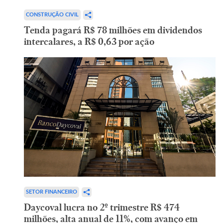
CONSTRUÇÃO CIVIL
Tenda pagará R$ 78 milhões em dividendos
intercalares, a R$ 0,63 por ação
SETOR FINANCEIRO
Daycoval lucra no 2º trimestre R$ 474
milhões, alta anual de 11%, com avanço em