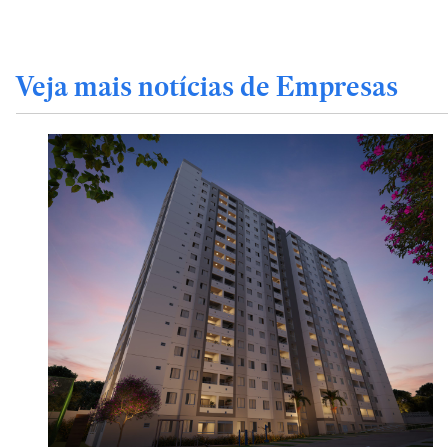
Veja mais notícias de Empresas