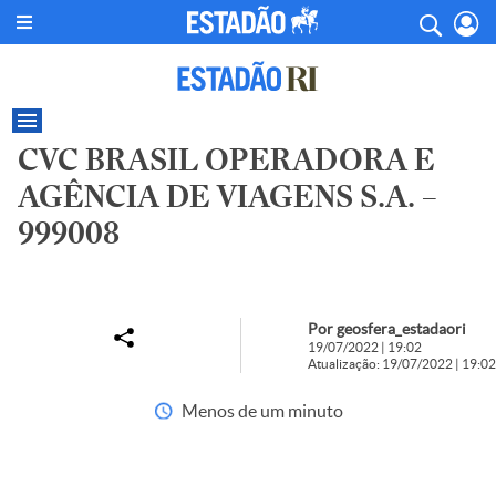
CVC BRASIL OPERADORA E
AGÊNCIA DE VIAGENS S.A. –
999008
Por geosfera_estadaori
19/07/2022 | 19:02
Atualização: 19/07/2022 | 19:02
Menos de um minuto