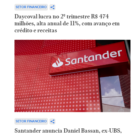
SETOR FINANCEIRO
Daycoval lucra no 2º trimestre R$ 474
milhões, alta anual de 11%, com avanço em
crédito e receitas
SETOR FINANCEIRO
Santander anuncia Daniel Bassan, ex-UBS,