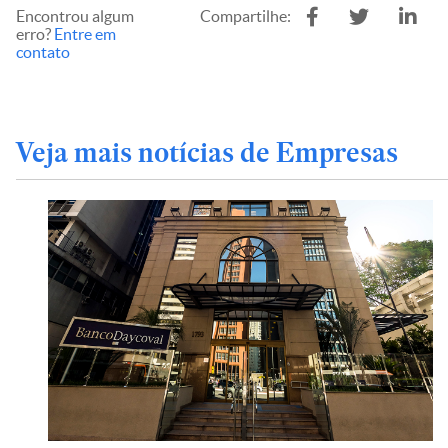
Encontrou algum
Compartilhe:
erro?
Entre em
contato
Veja mais notícias de Empresas