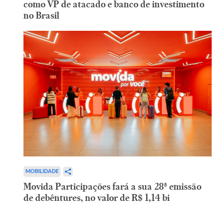
como VP de atacado e banco de investimento
no Brasil
MOBILIDADE
Movida Participações fará a sua 28ª emissão
de debêntures, no valor de R$ 1,14 bi