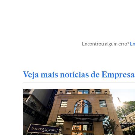
Encontrou algum erro?
En
Veja mais notícias de Empresa