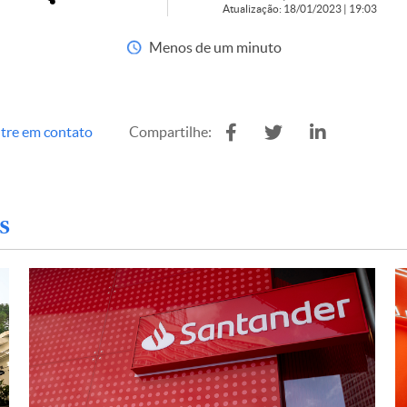
Atualização: 18/01/2023 | 19:03
Menos de um minuto
tre em contato
Compartilhe:
s