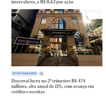
intercalares, a R$ 0,63 por ação
SETOR FINANCEIRO
Daycoval lucra no 2º trimestre R$ 474
milhões, alta anual de 11%, com avanço em
crédito e receitas