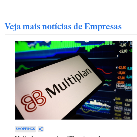
Veja mais notícias de Empresas
SHOPPINGS