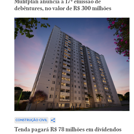
Mulitplan anuncia a 17ª emissão de
debêntures, no valor de R$ 300 milhões
CONSTRUÇÃO CIVIL
Tenda pagará R$ 78 milhões em dividendos