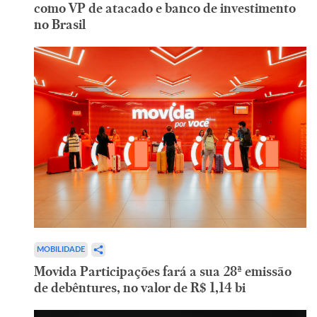
como VP de atacado e banco de investimento
no Brasil
MOBILIDADE
Movida Participações fará a sua 28ª emissão
de debêntures, no valor de R$ 1,14 bi