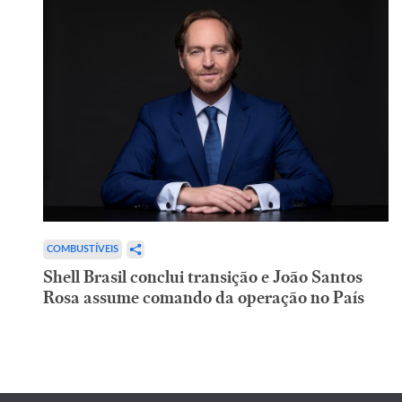
COMBUSTÍVEIS
Shell Brasil conclui transição e João Santos
Rosa assume comando da operação no País