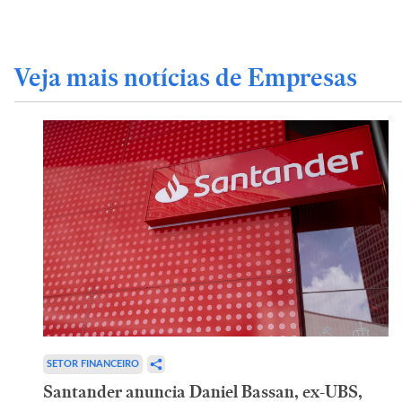
Veja mais notícias de Empresas
SETOR FINANCEIRO
Santander anuncia Daniel Bassan, ex-UBS,