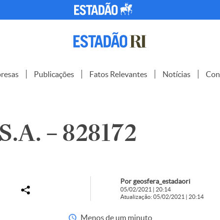
resas
Publicações
Fatos Relevantes
Notícias
Con
.A. – 828172
Por geosfera_estadaori
05/02/2021 | 20:14
Atualização: 05/02/2021 | 20:14
Menos de um minuto