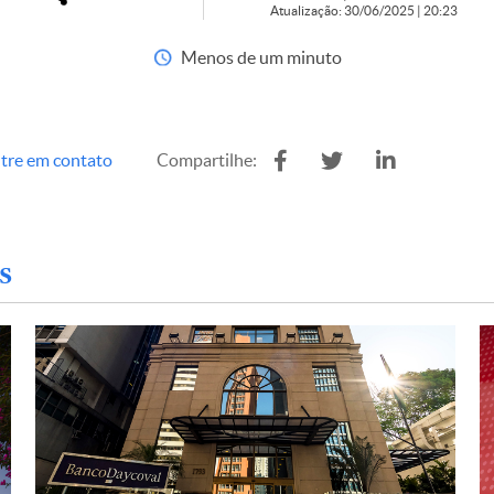
Atualização: 30/06/2025 | 20:23
Menos de um minuto
tre em contato
Compartilhe:
s