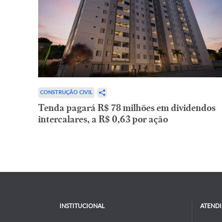
CONSTRUÇÃO CIVIL
Tenda pagará R$ 78 milhões em dividendos
intercalares, a R$ 0,63 por ação
INSTITUCIONAL
ATEND