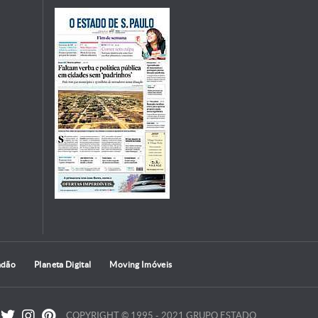
adão
Planeta Digital
Moving Imóveis
COPYRIGHT © 1995 - 2021 GRUPO ESTADO