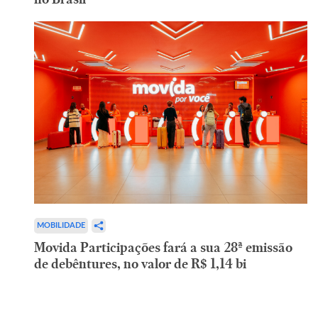
MOBILIDADE
Movida Participações fará a sua 28ª emissão
de debêntures, no valor de R$ 1,14 bi