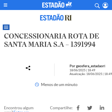
CONCESSIONARIA ROTA DE
SANTA MARIA S.A – 1391994
Por geosfera_estadaori
18/06/2025 | 18:49
Atualização: 18/06/2025 | 18:49
Menos de um minuto
Encontrou algum
Compartilhe: