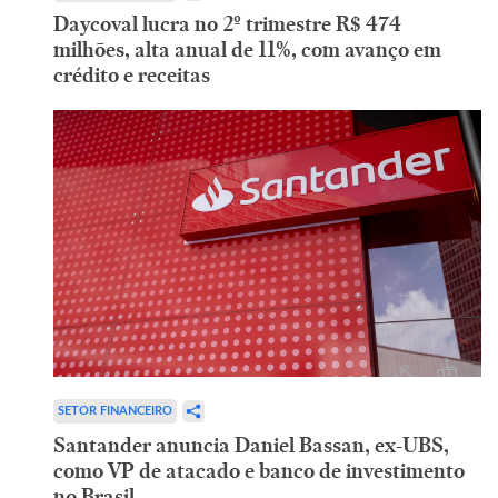
Daycoval lucra no 2º trimestre R$ 474
milhões, alta anual de 11%, com avanço em
crédito e receitas
SETOR FINANCEIRO
Santander anuncia Daniel Bassan, ex-UBS,
como VP de atacado e banco de investimento
no Brasil