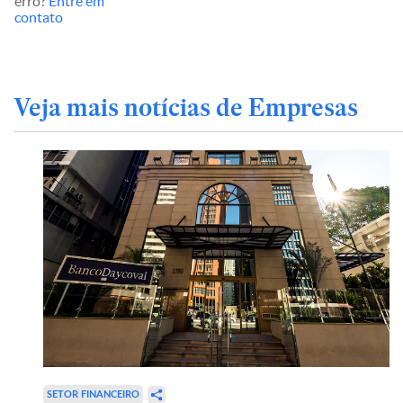
erro?
Entre em
contato
Veja mais notícias de Empresas
SETOR FINANCEIRO