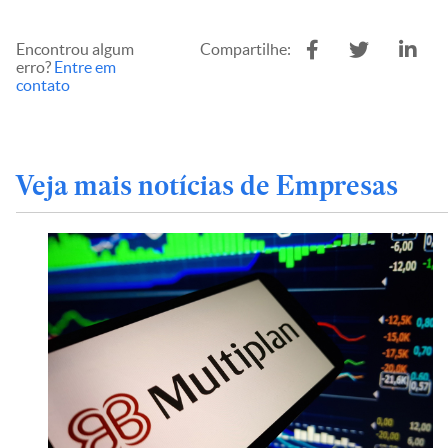
Encontrou algum
Compartilhe:
erro?
Entre em
contato
Veja mais notícias de Empresas