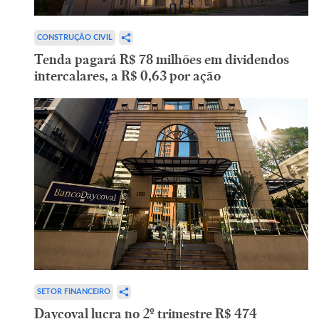
CONSTRUÇÃO CIVIL
Tenda pagará R$ 78 milhões em dividendos
intercalares, a R$ 0,63 por ação
SETOR FINANCEIRO
Daycoval lucra no 2º trimestre R$ 474