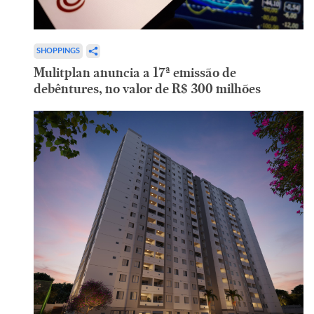
SHOPPINGS
Mulitplan anuncia a 17ª emissão de
debêntures, no valor de R$ 300 milhões