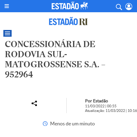
CONCESSIONÁRIA DE
RODOVIA SUL-
MATOGROSSENSE S.A. –
952964
Por Estadão
11/03/2022 | 00:55
Atualização: 11/03/2022 | 10:16
Menos de um minuto