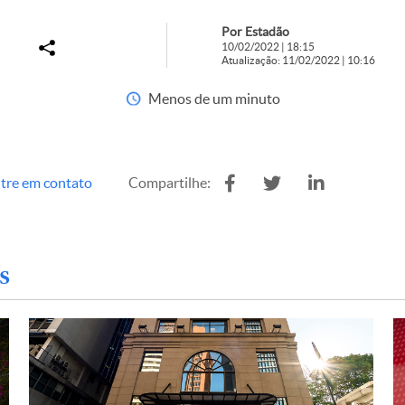
Por Estadão
10/02/2022 | 18:15
Atualização: 11/02/2022 | 10:16
Menos de um minuto
tre em contato
Compartilhe:
s