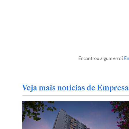
Encontrou algum erro?
En
Veja mais notícias de Empresa