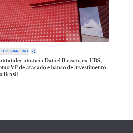
ETOR FINANCEIRO
antander anuncia Daniel Bassan, ex-UBS,
omo VP de atacado e banco de investimento
o Brasil