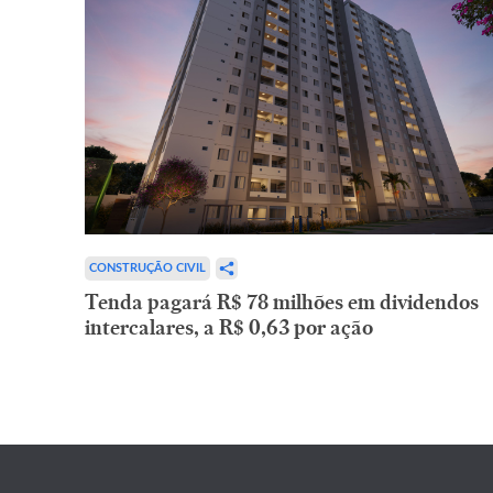
CONSTRUÇÃO CIVIL
Tenda pagará R$ 78 milhões em dividendos
intercalares, a R$ 0,63 por ação