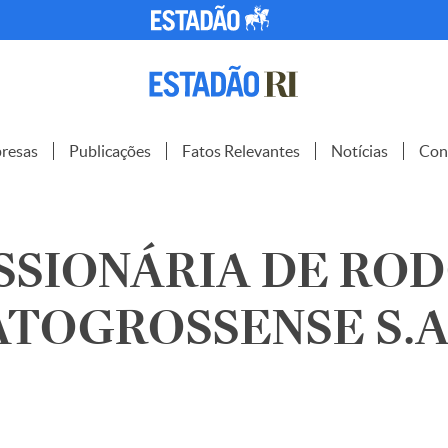
resas
Publicações
Fatos Relevantes
Notícias
Con
SSIONÁRIA DE ROD
TOGROSSENSE S.A.