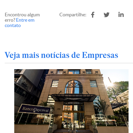
Encontrou algum
Compartilhe:
erro?
Entre em
contato
Veja mais notícias de Empresas