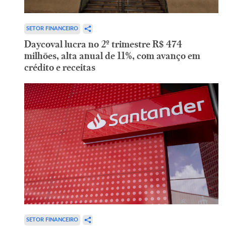
SETOR FINANCEIRO
Daycoval lucra no 2º trimestre R$ 474
milhões, alta anual de 11%, com avanço em
crédito e receitas
SETOR FINANCEIRO