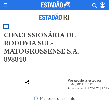
CONCESSIONÁRIA DE
RODOVIA SUL-
MATOGROSSENSE S.A. –
898840
Por geosfera_estadaori
05/09/2021 | 17:19
Atualização: 05/09/2021 | 17:19
Menos de um minuto