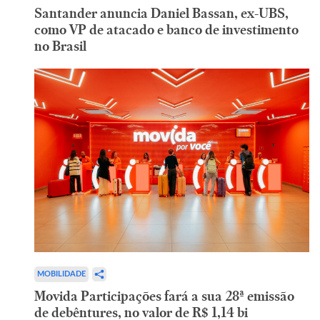
Santander anuncia Daniel Bassan, ex-UBS,
como VP de atacado e banco de investimento
no Brasil
MOBILIDADE
Movida Participações fará a sua 28ª emissão
de debêntures, no valor de R$ 1,14 bi