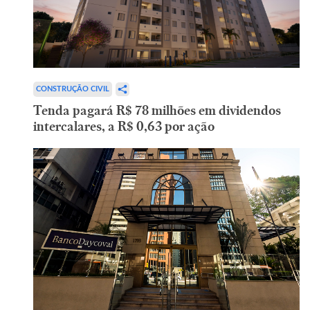
CONSTRUÇÃO CIVIL
Tenda pagará R$ 78 milhões em dividendos
intercalares, a R$ 0,63 por ação