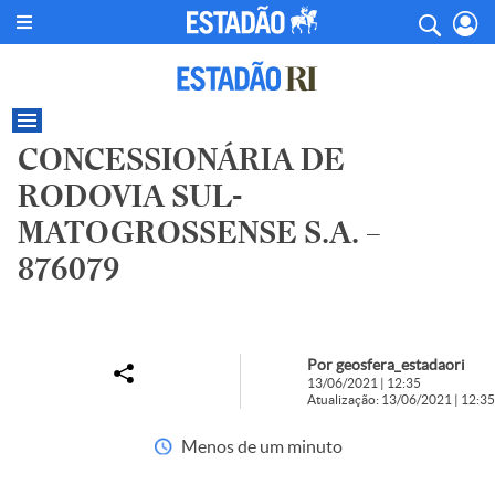
CONCESSIONÁRIA DE
RODOVIA SUL-
MATOGROSSENSE S.A. –
876079
Por geosfera_estadaori
13/06/2021 | 12:35
Atualização: 13/06/2021 | 12:35
Menos de um minuto