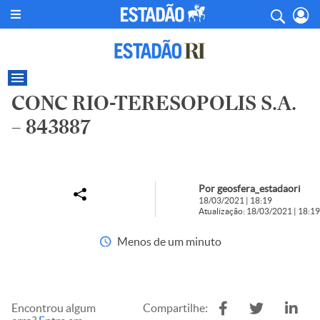
CONC RIO-TERESOPOLIS S.A.
– 843887
Por geosfera_estadaori
18/03/2021 | 18:19
Atualização: 18/03/2021 | 18:19
Menos de um minuto
Encontrou algum
Compartilhe: