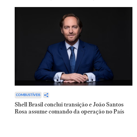
COMBUSTÍVEIS
Shell Brasil conclui transição e João Santos
Rosa assume comando da operação no País