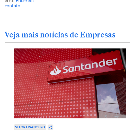
erro?
Entre em
contato
Veja mais notícias de Empresas
SETOR FINANCEIRO