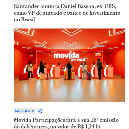
Santander anuncia Daniel Bassan, ex-UBS,
como VP de atacado e banco de investimento
no Brasil
MOBILIDADE
Movida Participações fará a sua 28ª emissão
de debêntures, no valor de R$ 1,14 bi