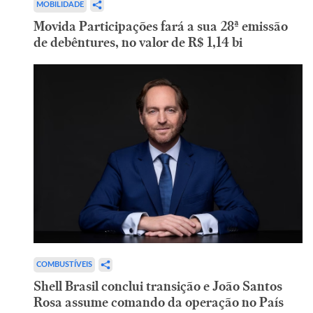
MOBILIDADE
Movida Participações fará a sua 28ª emissão
de debêntures, no valor de R$ 1,14 bi
COMBUSTÍVEIS
Shell Brasil conclui transição e João Santos
Rosa assume comando da operação no País