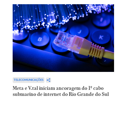
TELECOMUNICAÇÕES
Meta e V.tal iniciam ancoragem do 1º cabo
submarino de internet do Rio Grande do Sul