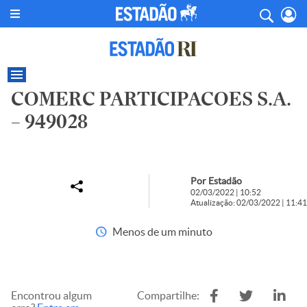
COMERC PARTICIPACOES S.A.
– 949028
Por Estadão
02/03/2022 | 10:52
Atualização: 02/03/2022 | 11:41
Menos de um minuto
Encontrou algum
Compartilhe: