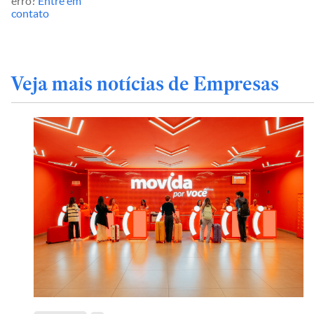
erro?
Entre em
contato
Veja mais notícias de Empresas